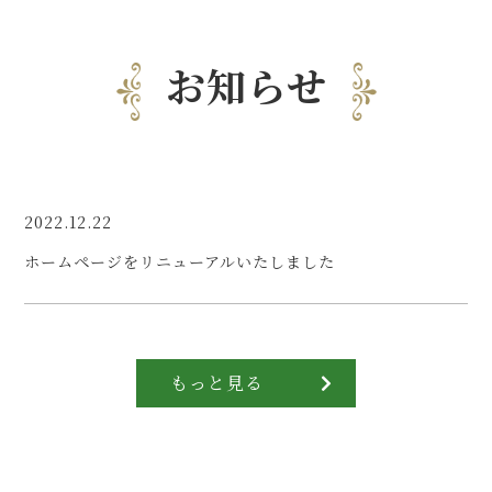
お知らせ
2022.12.22
ホームページをリニューアルいたしました
もっと見る