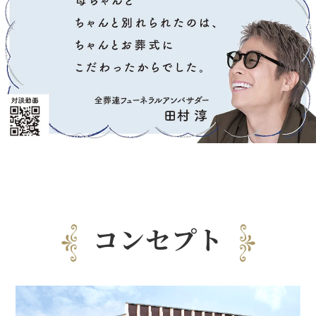
コンセプト