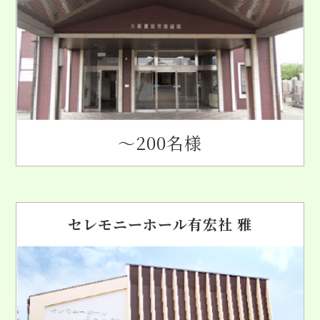
〜200名様
セレモニーホール有宏社 雅