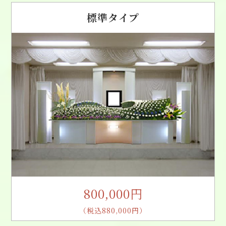
標準タイプ
800,000円
（税込880,000円）