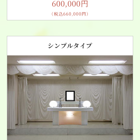
600,000円
（税込660,000円）
シンプルタイプ