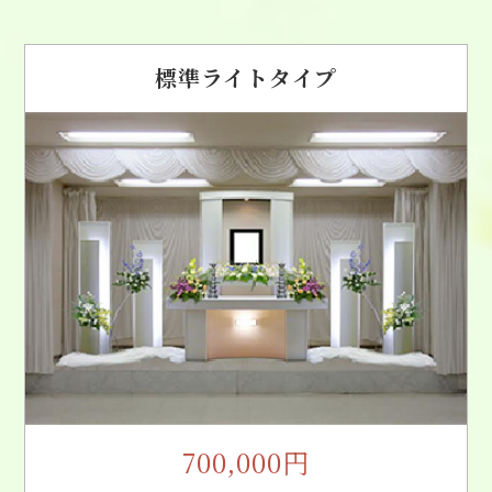
標準ライトタイプ
700,000円