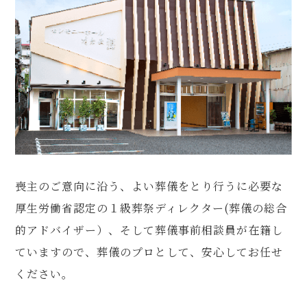
喪主のご意向に沿う、よい葬儀をとり行うに必要な
厚生労働省認定の１級葬祭ディレクター(葬儀の総合
的アドバイザー）、そして葬儀事前相談員が在籍し
ていますので、葬儀のプロとして、安心してお任せ
ください。