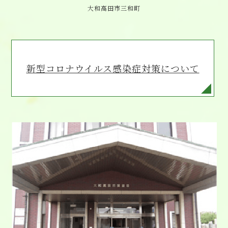
大和高田市三和町
新型コロナウイルス感染症対策について