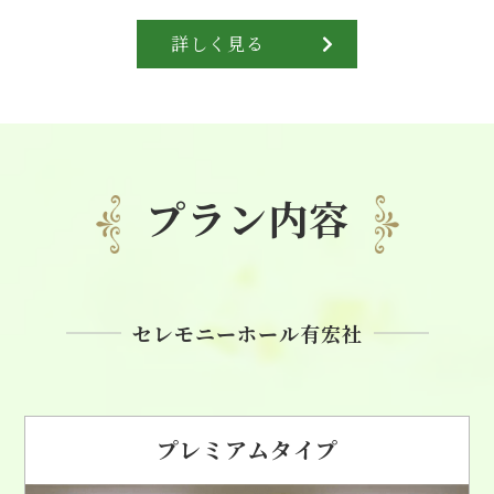
詳しく見る
プラン内容
セレモニーホール有宏社
プレミアムタイプ