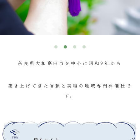
奈良県大和高田市を中心に昭和9年から
築き上げてきた信頼と実績の地域専門葬儀社で
す。