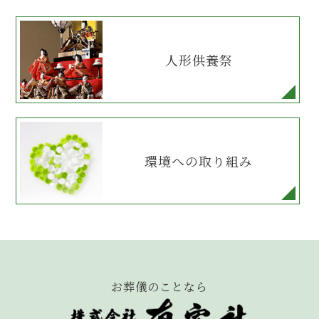
人形供養祭
環境への取り組み
お葬儀のことなら