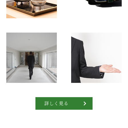
詳しく見る