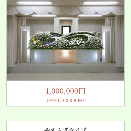
1,000,000円
（税込1,100,000円）
やすらぎタイプ