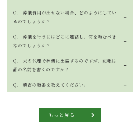
Q. 葬儀費用が出せない場合、どのようにしてい
るのでしょうか？
Q. 葬儀を行うにはどこに連絡し、何を頼むべき
なのでしょうか？
Q. 夫の代理で葬儀に出席するのですが、記帳は
誰の名前を書くのですか？
Q. 焼香の順番を教えてください。
もっと見る