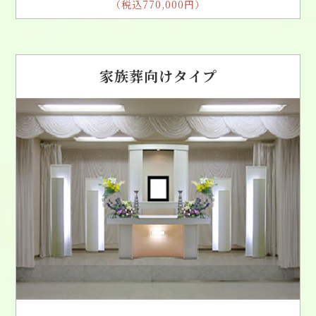
（税込770,000円）
家族葬向けタイプ