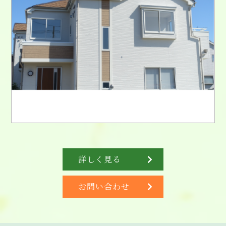
詳しく見る
お問い合わせ