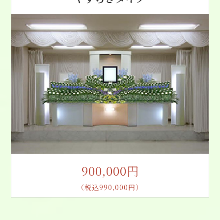
900,000円
（税込990,000円）