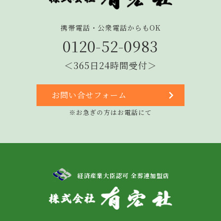
携帯電話・公衆電話からもOK
0120-52-0983
＜365日24時間受付＞
お問い合せフォーム
※お急ぎの方はお電話にて
経済産業大臣認可 全葬連加盟店