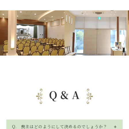
Q & A
Q. 喪主はどのようにして決めるのでしょうか？