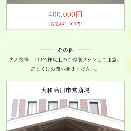
400,000円
（税込440,000円）
その他
少人数様、100名様以上のご葬儀プランもご用意。
詳しくはお問い合せください。
大和高田市営斎場