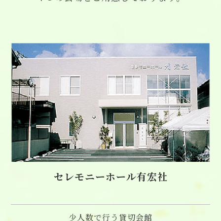
セレモニーホール有宏社
少人数で行う貸切会館