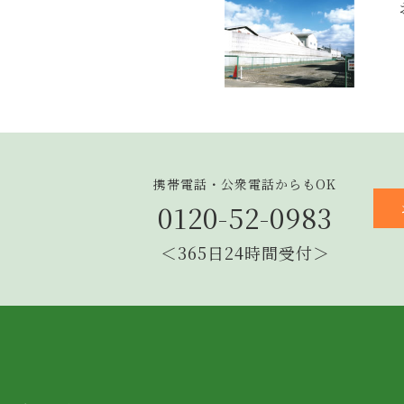
携帯電話・公衆電話からもOK
0120-52-0983
＜365日24時間受付＞