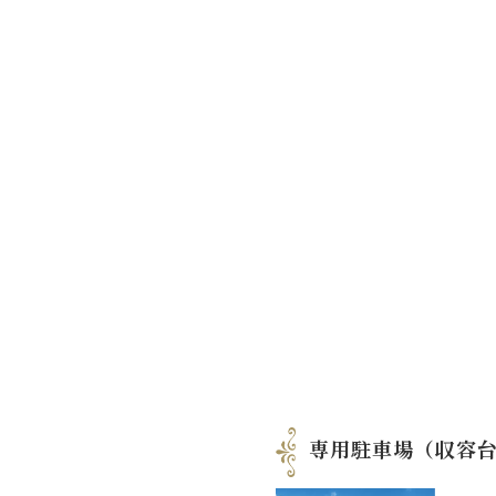
専用駐車場（収容台