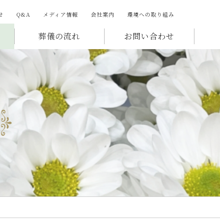
せ
Q&A
メディア情報
会社案内
環境への取り組み
葬儀の流れ
お問い合わせ