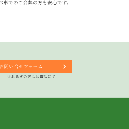
お車でのご会葬の方も安心です。
お問い合せフォーム
※お急ぎの方はお電話にて