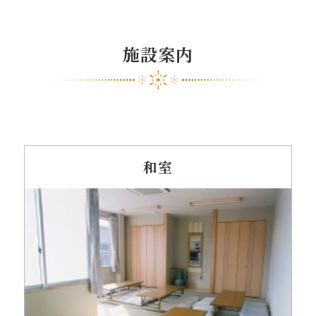
施設案内
和室