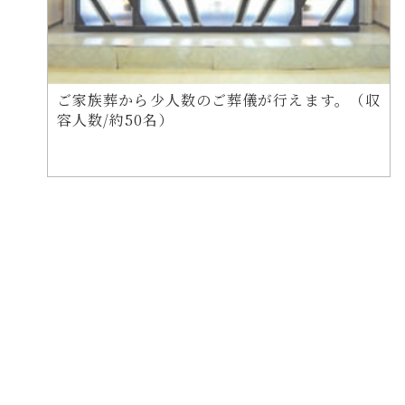
ご家族葬から少人数のご葬儀が行えます。（収
容人数/約50名）