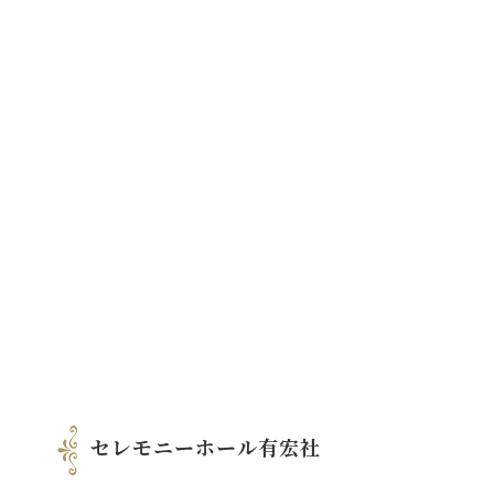
セレモニーホール有宏社