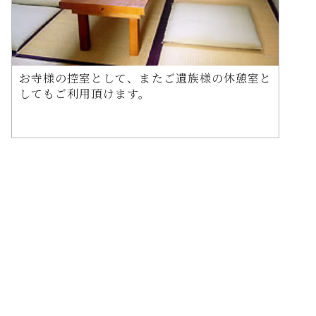
お寺様の控室として、またご遺族様の休憩室と
してもご利用頂けます。