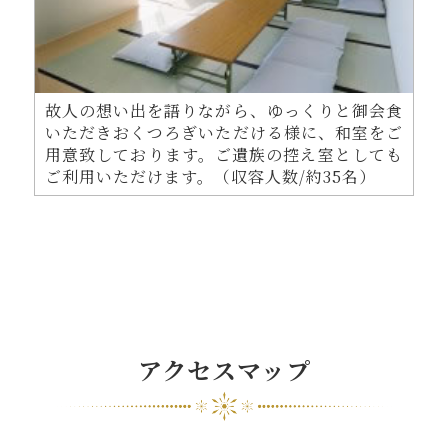
故人の想い出を語りながら、ゆっくりと御会食
いただきおくつろぎいただける様に、和室をご
用意致しております。ご遺族の控え室としても
ご利用いただけます。（収容人数/約35名）
アクセスマップ