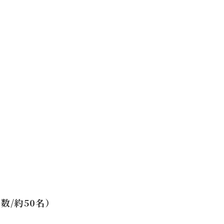
数/約50名）