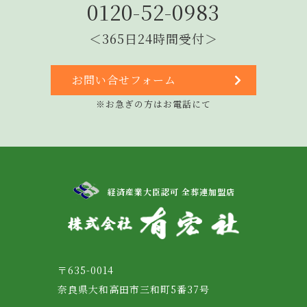
0120-52-0983
＜365日24時間受付＞
お問い合せフォーム
※お急ぎの方はお電話にて
経済産業大臣認可 全葬連加盟店
〒635-0014
奈良県大和高田市三和町5番37号