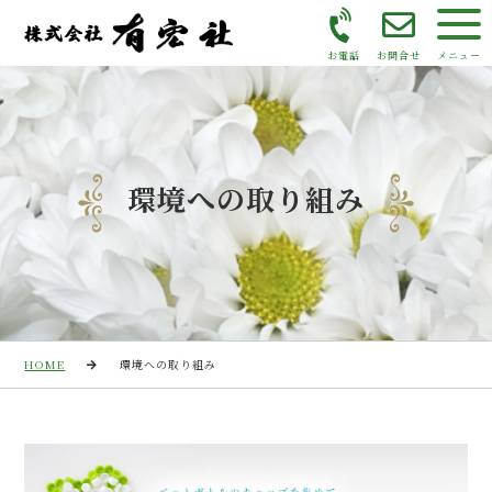
お電話
お問合せ
メニュー
環境への取り組み
HOME
環境への取り組み