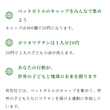
ペットボトルのキャップをみんなで集め
よう
キャップは400個で10円になります。
ポリオワクチンは１人分20円
20円で１人の子どもの命が救えます。
あなたの行動が、
世界の子どもと地球の未来を創ります
有宏社では、ペットボトルのキャップを集めて、世
界の子どもたちにワクチンを届ける運動に参加して
います。