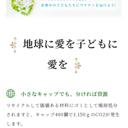
地球に愛を子どもに
愛を
小さなキャップでも、分ければ資源
リサイクルして価値ある材料にゴミとして焼却処分
されますと、キャップ400個で3,150ｇのCO2が発生
します。