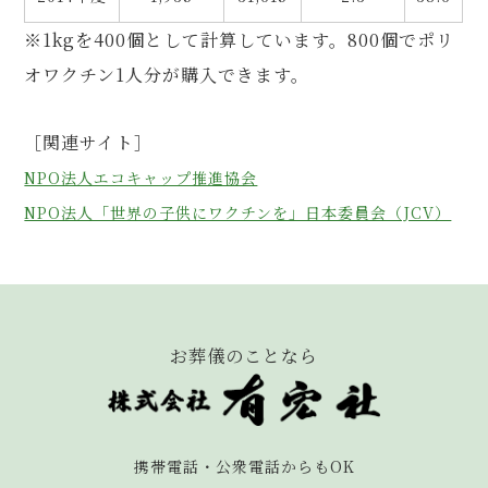
※1kgを400個として計算しています。800個でポリ
オワクチン1人分が購入できます。
［関連サイト］
NPO法人エコキャップ推進協会
NPO法人「世界の子供にワクチンを」日本委員会（JCV）
お葬儀のことなら
携帯電話・公衆電話からもOK