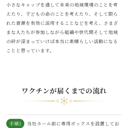
小さなキャップを通して未来の地域環境のことを考
えたり、子どもの命のことを考えたり、そして限ら
れた資源を有効に活用することなどを考え、さまざ
まな人たちが参加しながら組織や世代間そして地域
の絆が深まっていけば本当に素晴らしい活動になる
ことと思っています。
ワクチンが届くまでの流れ
手順1
当社ホール前に専用ボックスを設置してお