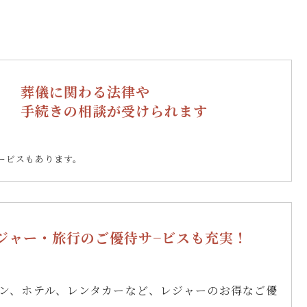
葬儀に関わる法律や
手続きの相談が受けられます
ービスもあります。
ジャー・旅行のご優待サ−ビスも充実！
ン、ホテル、レンタカーなど、レジャーのお得なご優