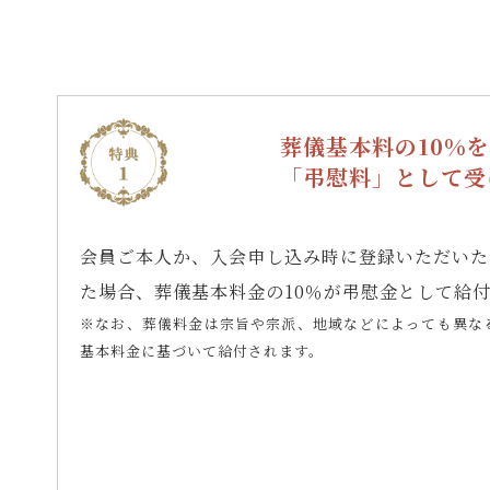
葬儀基本料の10%を
「弔慰料」として受
会員ご本人か、入会申し込み時に登録いただいた
た場合、葬儀基本料金の10％が弔慰金として給
※なお、葬儀料金は宗旨や宗派、地域などによっても異なる
基本料金に基づいて給付されます。