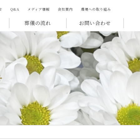
せ
Q&A
メディア情報
会社案内
環境への取り組み
葬儀の流れ
お問い合わせ