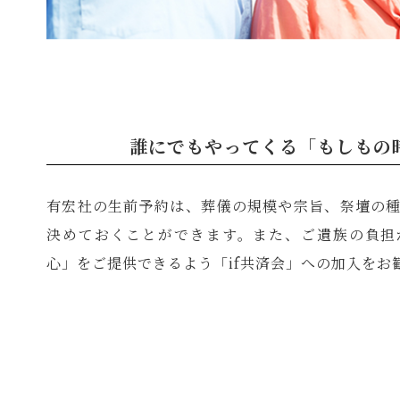
誰にでもやってくる「もしもの
有宏社の生前予約は、葬儀の規模や宗旨、祭壇の
決めておくことができます。また、ご遺族の負担
心」をご提供できるよう「if共済会」への加入をお