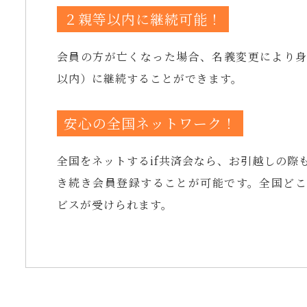
２親等以内に継続可能！
会員の方が亡くなった場合、名義変更により
以内）に継続することができます。
安心の全国ネットワーク！
全国をネットするif共済会なら、お引越しの際
き続き会員登録することが可能です。全国ど
ビスが受けられます。