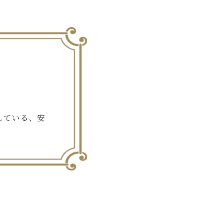
している、安