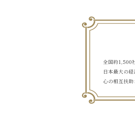
全国約1,5
日本最大の経
心の相互扶助