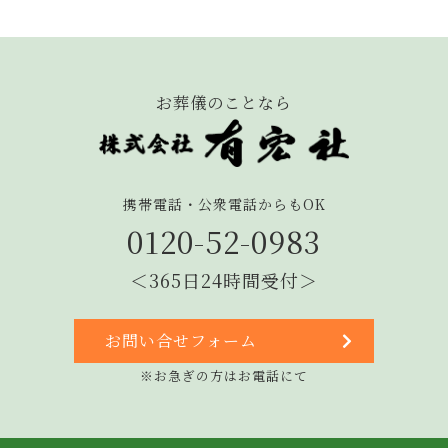
お葬儀のことなら
携帯電話・公衆電話からもOK
0120-52-0983
＜365日24時間受付＞
お問い合せフォーム
※お急ぎの方はお電話にて