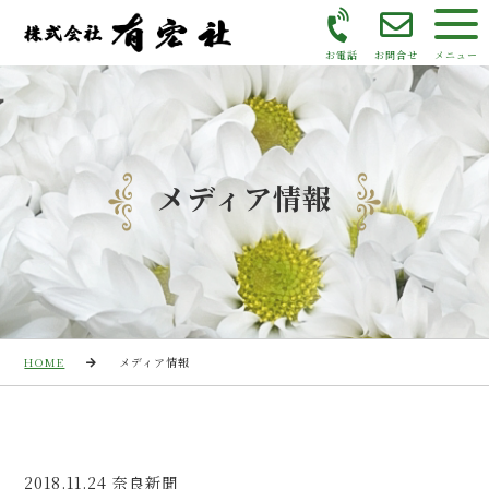
お電話
お問合せ
メニュー
メディア情報
HOME
メディア情報
2018.11.24 奈良新聞