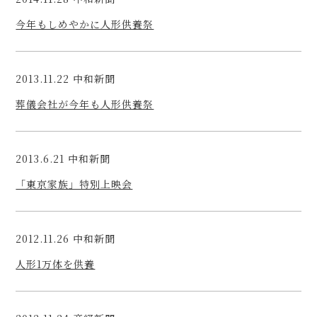
今年もしめやかに人形供養祭
2013.11.22 中和新聞
葬儀会社が今年も人形供養祭
2013.6.21 中和新聞
「東京家族」特別上映会
2012.11.26 中和新聞
人形1万体を供養