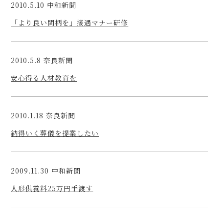
2010.5.10 中和新聞
「より良い間柄を」接遇マナー研修
2010.5.8 奈良新聞
安心得る人材教育を
2010.1.18 奈良新聞
納得いく葬儀を提案したい
2009.11.30 中和新聞
人形供養料25万円手渡す