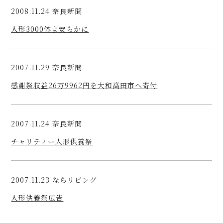
2008.11.24 奈良新聞
人形3000体よ安らかに
2007.11.29 奈良新聞
感謝祭収益26万9962円を大和高田市へ寄付
2007.11.24 奈良新聞
チャリティー人形供養祭
2007.11.23 ならリビング
人形供養祭広告