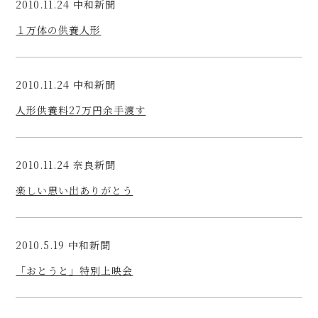
2010.11.24 中和新聞
１万体の供養人形
2010.11.24 中和新聞
人形供養料27万円余手渡す
2010.11.24 奈良新聞
楽しい思い出ありがとう
2010.5.19 中和新聞
「おとうと」特別上映会