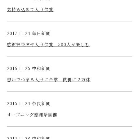
気持ち込めて人形供養
2017.11.24 毎日新聞
感謝祭茶席や人形供養 500人が楽しむ
2016.11.25 中和新聞
想いでつまる人形に合掌 供養に２万体
2015.11.24 奈良新聞
オープニング感謝祭開催
2014.11.28 中和新聞