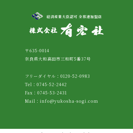
経済産業大臣認可 全葬連加盟店
〒635-0014
奈良県大和高田市三和町5番37号
フリーダイヤル：0120-52-0983
Tel：0745-52-2442
Fax：0745-53-2431
Mail：info@yukosha-sogi.com