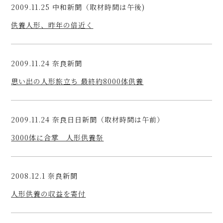
2009.11.25 中和新聞（取材時間は午後)
供養人形、昨年の倍近く
2009.11.24 奈良新聞
思い出の人形旅立ち 最終約8000体供養
2009.11.24 奈良日日新聞（取材時間は午前）
3000体に合掌 人形供養祭
2008.12.1 奈良新聞
人形供養の収益を寄付