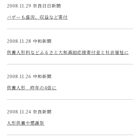
2008.11.29 奈良日日新聞
バザーも盛況、収益など寄付
2008.11.28 中和新聞
供養人形料などふるさと大和高田応援寄付金と社会福祉に
2008.11.26 中和新聞
供養人形 昨年の4倍に
2008.11.24 奈良新聞
人形供養や感謝祭