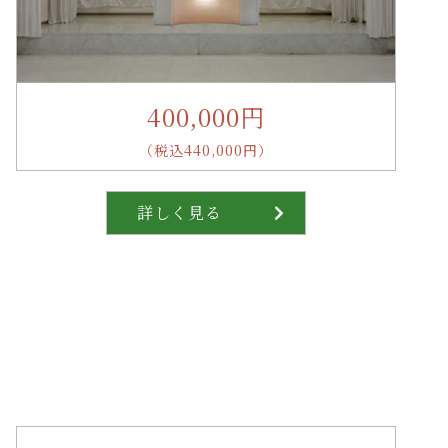
400,000円
（税込440,000円）
詳しく見る