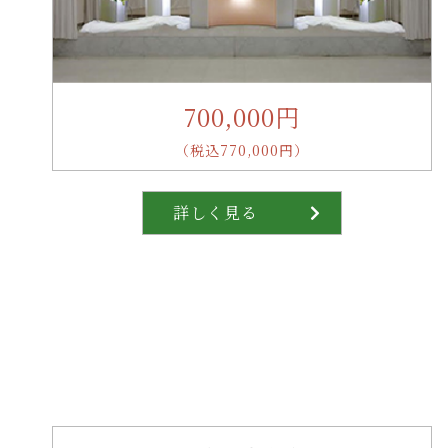
700,000円
（税込770,000円）
詳しく見る