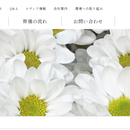
せ
Q&A
メディア情報
会社案内
環境への取り組み
葬儀の流れ
お問い合わせ