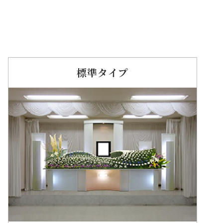
標準タイプ