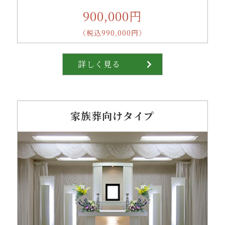
900,000円
（税込990,000円）
詳しく見る
家族葬向けタイプ