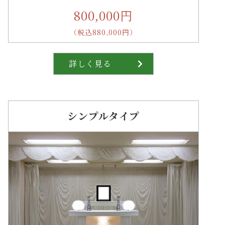
800,000円
（税込880,000円）
詳しく見る
シンプルタイプ