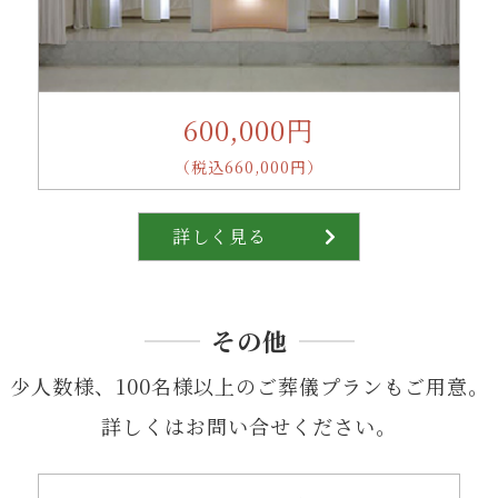
600,000円
（税込660,000円）
詳しく見る
その他
少人数様、100名様以上のご葬儀プランもご用意。
詳しくはお問い合せください。