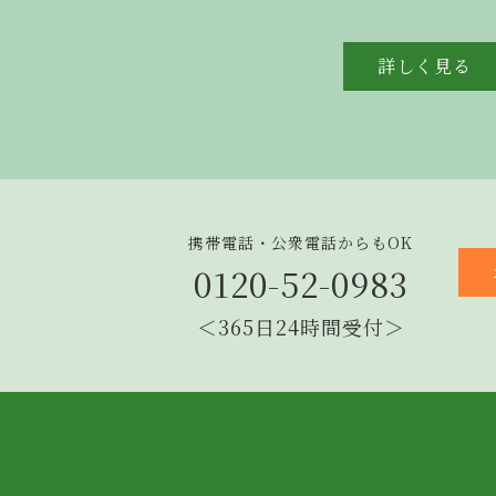
詳しく見る
携帯電話・公衆電話からもOK
0120-52-0983
＜365日24時間受付＞