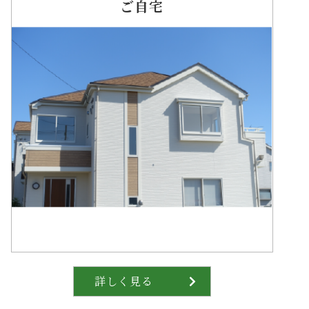
ご自宅
詳しく見る