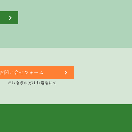
お問い合せフォーム
※お急ぎの方はお電話にて