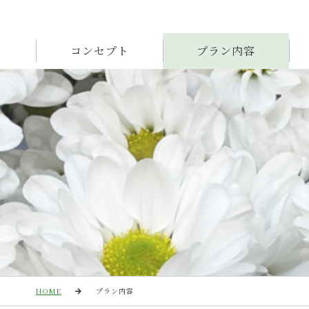
コンセプト
プラン内容
HOME
プラン内容