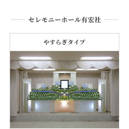
セレモニーホール有宏社
やすらぎタイプ