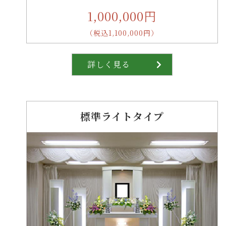
1,000,000円
（税込1,100,000円）
詳しく見る
標準ライトタイプ