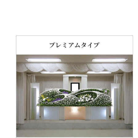
プレミアムタイプ