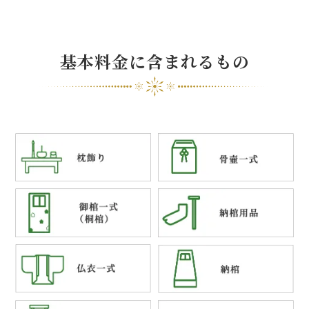
基本料金に含まれるもの