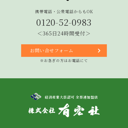
携帯電話・公衆電話からもOK
0120-52-0983
＜365日24時間受付＞
お問い合せフォーム
※お急ぎの方はお電話にて
経済産業大臣認可 全葬連加盟店