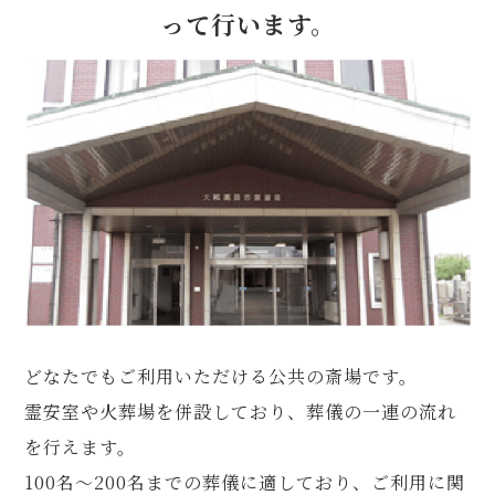
って行います。
どなたでもご利用いただける公共の斎場です。
霊安室や火葬場を併設しており、葬儀の一連の流れ
を行えます。
100名～200名までの葬儀に適しており、ご利用に関