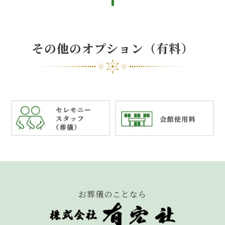
その他のオプション（有料）
お葬儀のことなら