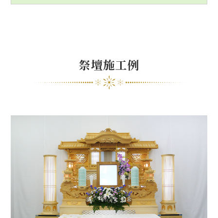
祭壇施工例