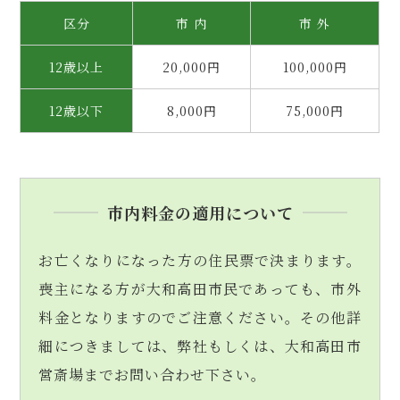
区分
市 内
市 外
12歳以上
20,000円
100,000円
12歳以下
8,000円
75,000円
市内料金の適用について
お亡くなりになった方の住民票で決まります。
喪主になる方が大和高田市民であっても、市外
料金となりますのでご注意ください。その他詳
細につきましては、弊社もしくは、大和高田市
営斎場までお問い合わせ下さい。