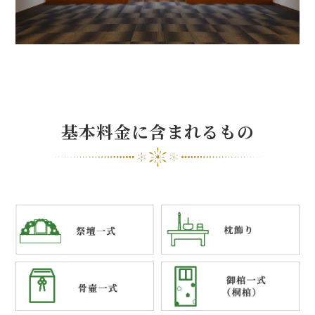
基本料金に含まれるもの