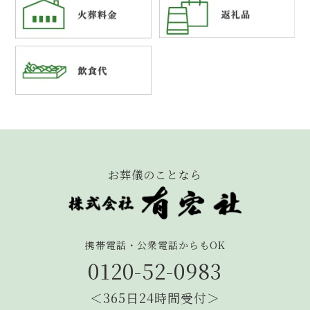
お葬儀のことなら
携帯電話・公衆電話からもOK
0120-52-0983
＜365日24時間受付＞