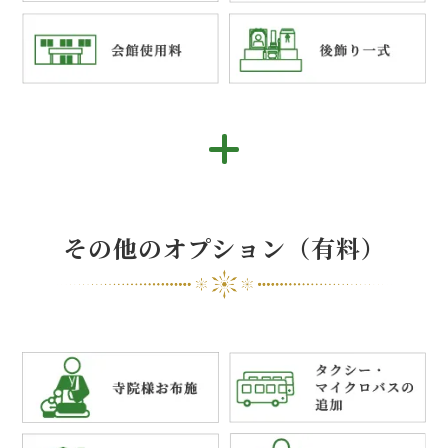
その他のオプション（有料）