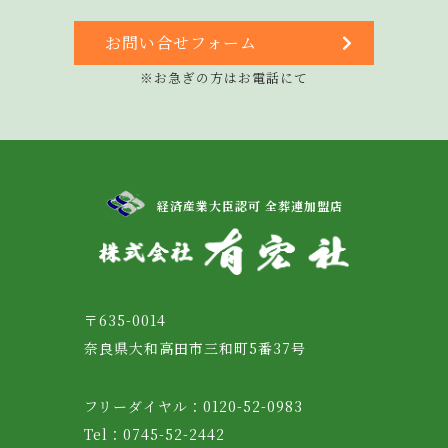
お問い合せフォーム
※お急ぎの方はお電話にて
経済産業大臣認可 全葬連加盟店
〒635-0014
奈良県大和高田市三和町5番37号
フリーダイヤル：0120-52-0983
Tel：0745-52-2442