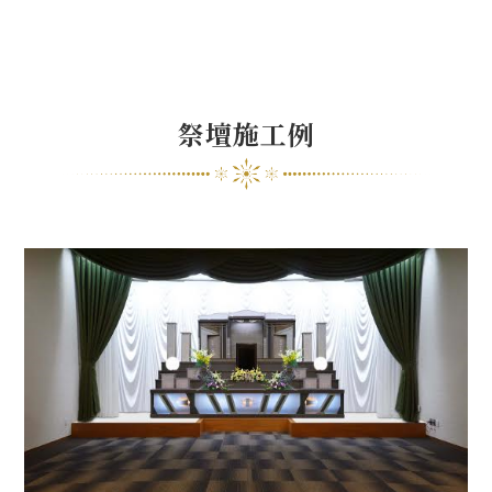
祭壇施工例