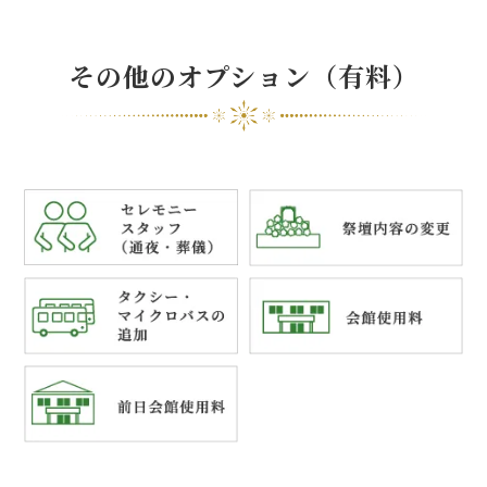
その他のオプション（有料）