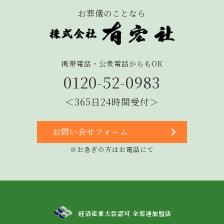
お葬儀のことなら
携帯電話・公衆電話からもOK
0120-52-0983
＜365日24時間受付＞
お問い合せフォーム
※お急ぎの方はお電話にて
経済産業大臣認可 全葬連加盟店