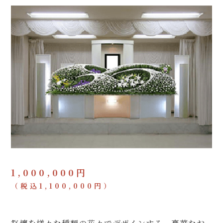
1,000,000円
（税込1,100,000円）