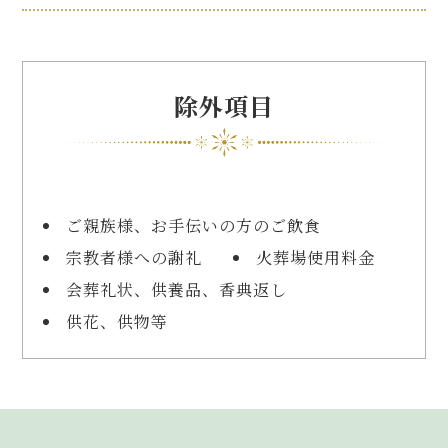
除外項目
ご親族様、お手伝いの方のご飲食
宗教者様への謝礼
火葬場使用料金
会葬礼状、供養品、香典返し
供花、供物等