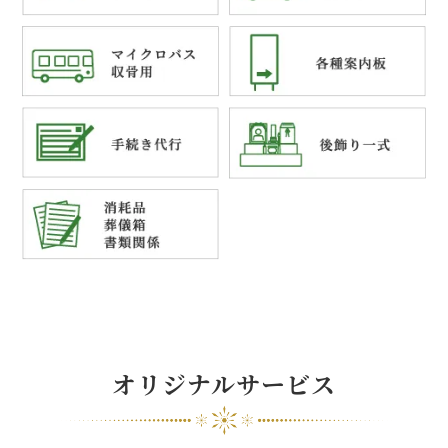
オリジナルサービス