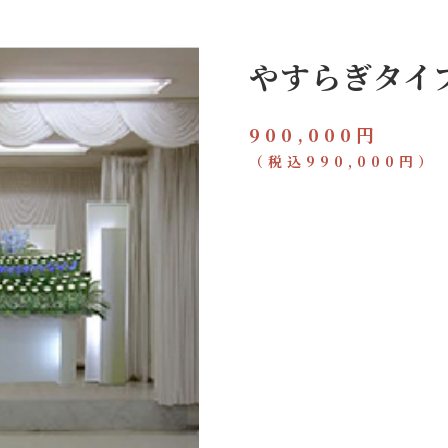
やすらぎタイ
900,000円
（税込990,000円）