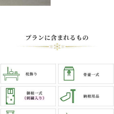
プランに含まれるもの