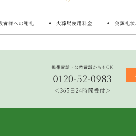
教者様への謝礼
火葬場使用料金
会葬礼状
携帯電話・公衆電話からもOK
0120-52-0983
＜365日24時間受付＞