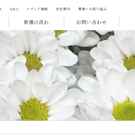
せ
Q&A
メディア情報
会社案内
環境への取り組み
葬儀の流れ
お問い合わせ