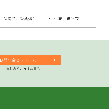
、供養品、香典返し
供花、供物等
お問い合せフォーム
※お急ぎの方はお電話にて