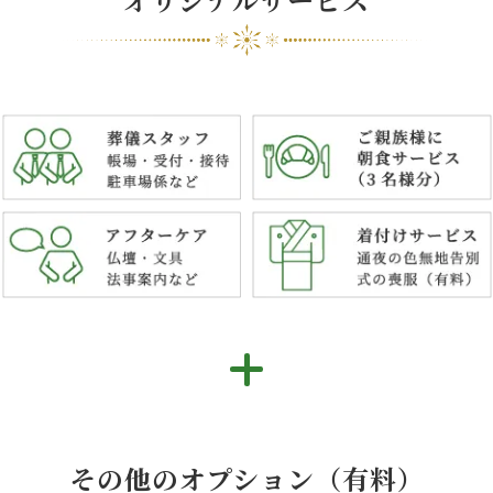
その他のオプション（有料）