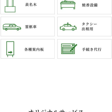
オリジナルサービス